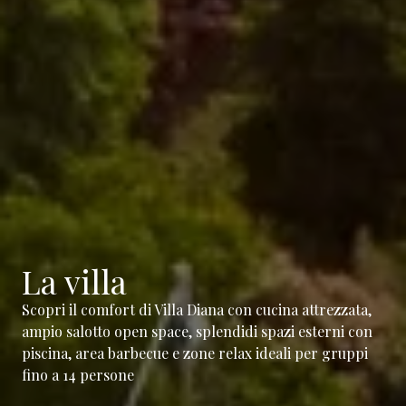
La villa
Scopri il comfort di Villa Diana con cucina attrezzata,
ampio salotto open space, splendidi spazi esterni con
piscina, area barbecue e zone relax ideali per gruppi
fino a 14 persone